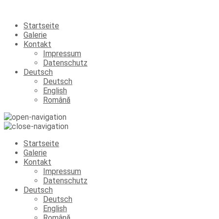
Startseite
Galerie
Kontakt
Impressum
Datenschutz
Deutsch
Deutsch
English
Română
Startseite
Galerie
Kontakt
Impressum
Datenschutz
Deutsch
Deutsch
English
Română