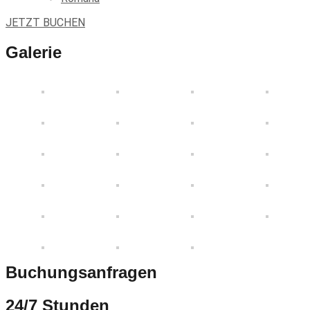
JETZT BUCHEN
Galerie
Buchungsanfragen
24/7 Stunden