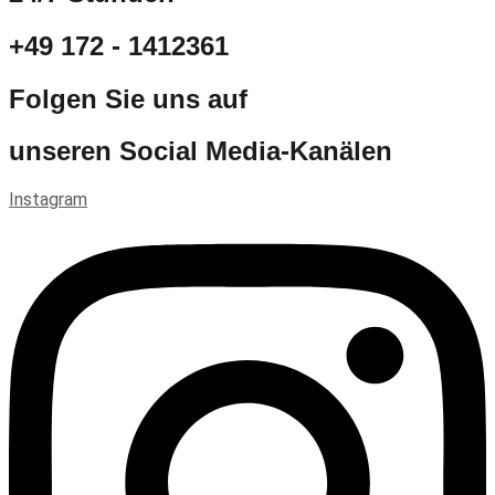
+49 172 - 1412361
Folgen Sie uns auf
unseren Social Media-Kanälen
Instagram