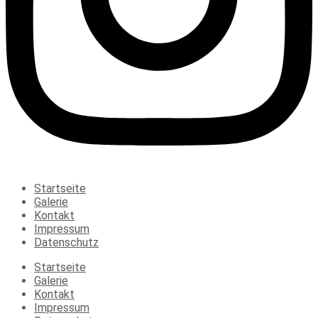
Startseite
Galerie
Kontakt
Impressum
Datenschutz
Startseite
Galerie
Kontakt
Impressum