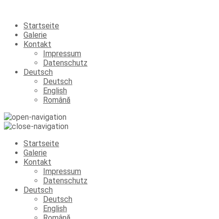
Startseite
Galerie
Kontakt
Impressum
Datenschutz
Deutsch
Deutsch
English
Română
Startseite
Galerie
Kontakt
Impressum
Datenschutz
Deutsch
Deutsch
English
Română