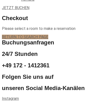
JETZT BUCHEN
Checkout
Please select a room to make a reservation
RETURN TO SEARCH PAGE
Buchungsanfragen
24/7 Stunden
+49 172 - 1412361
Folgen Sie uns auf
unseren Social Media-Kanälen
Instagram